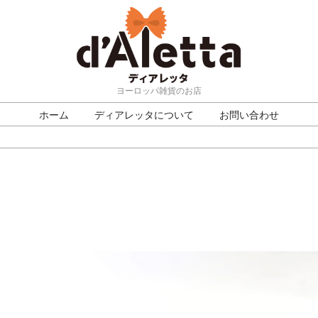
ヨーロッパ雑貨のお店
ホーム
ディアレッタについて
お問い合わせ