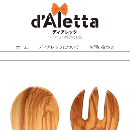
ヨーロッパ雑貨のお店
ホーム
ディアレッタについて
お問い合わせ