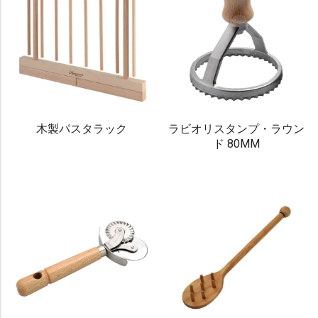
木製パスタラック
ラビオリスタンプ・ラウン
ド 80MM