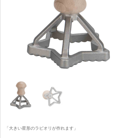
「大きい星形のラビオリが作れます」