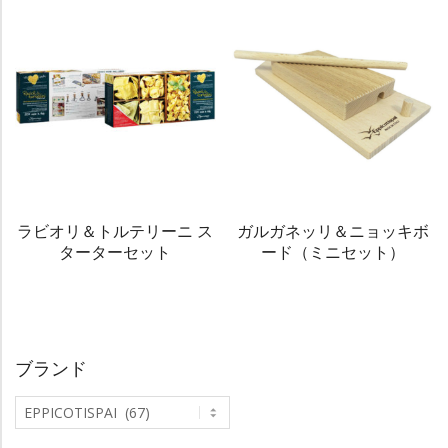
ラビオリ＆トルテリーニ ス
ガルガネッリ＆ニョッキボ
ターターセット
ード（ミニセット）
ブランド