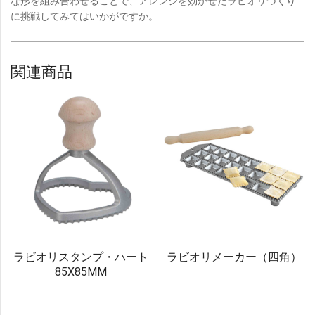
な形を組み合わせることで、アレンジを効かせたラビオリづくり
に挑戦してみてはいかがですか。
関連商品
ラビオリスタンプ・ハート
ラビオリメーカー（四角）
85X85MM