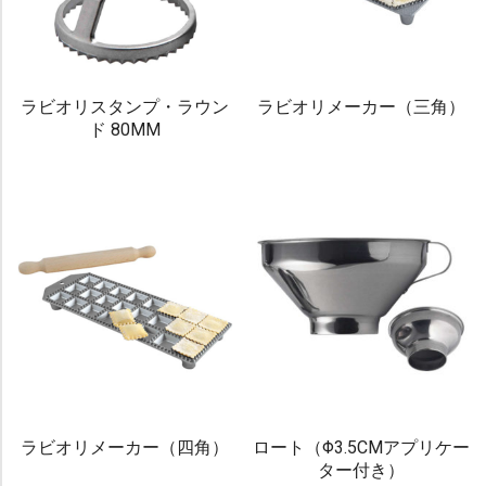
ラビオリスタンプ・ラウン
ラビオリメーカー（三角）
ド 80MM
ラビオリメーカー（四角）
ロート（Φ3.5CMアプリケー
ター付き）