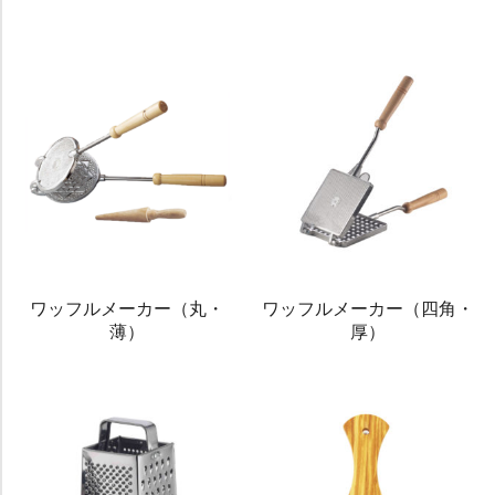
ワッフルメーカー（丸・
ワッフルメーカー（四角・
薄）
厚）