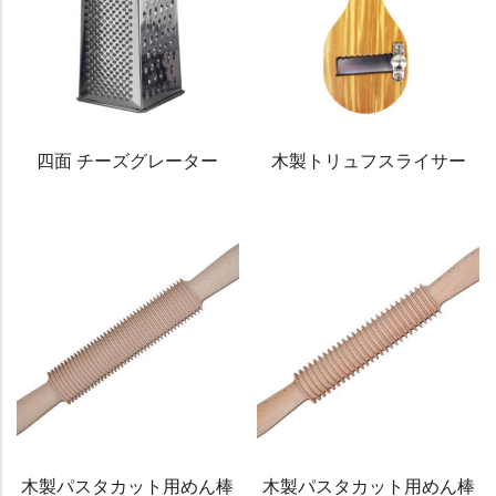
四面 チーズグレーター
木製トリュフスライサー
木製パスタカット用めん棒
木製パスタカット用めん棒