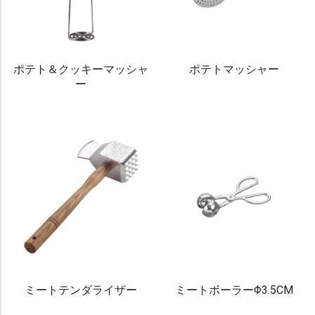
ポテト＆クッキーマッシャ
ポテトマッシャー
ー
ミートテンダライザー
ミートボーラーΦ3.5CM