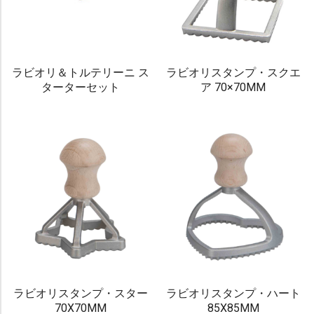
ラビオリ＆トルテリーニ ス
ラビオリスタンプ・スクエ
ターターセット
ア 70×70MM
ラビオリスタンプ・スター
ラビオリスタンプ・ハート
70X70MM
85X85MM