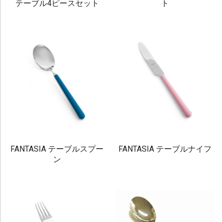
テーブル4ピースセット
ト
FANTASIA テーブルスプー
FANTASIA テーブルナイフ
ン