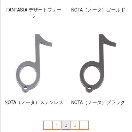
FANTASIA デザートフォー
NOTA（ノータ）ゴールド
ク
NOTA（ノータ）ステンレス
NOTA（ノータ）ブラック
←
1
2
3
→