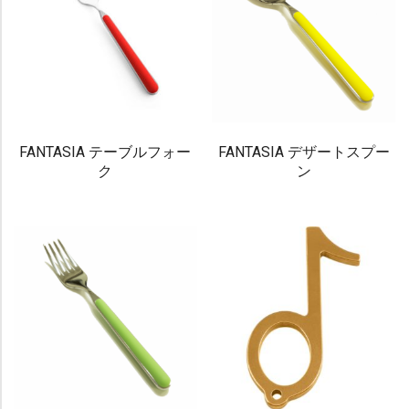
FANTASIA テーブルフォー
FANTASIA デザートスプー
ク
ン