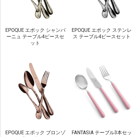
EPOQUE エポック シャンパ
EPOQUE エポック ステンレ
ーニュ テーブル4ピースセ
ス テーブル4ピースセット
ット
EPOQUE エポック ブロンゾ
FANTASIA テーブル3本セッ