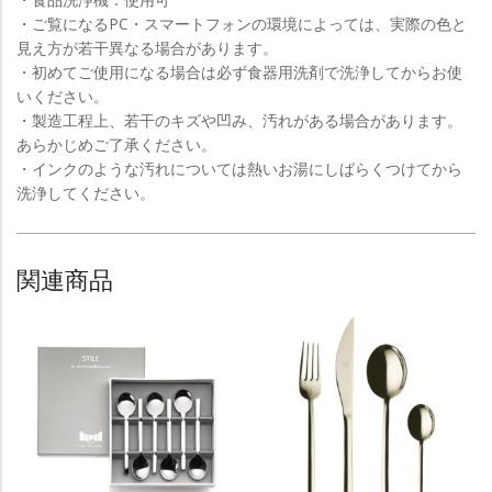
・
ご覧になるPC・スマートフォンの環境によっては、実際の色と
見え方が若干異なる場合があります。
・
初めてご使用になる場合は必ず食器用洗剤で洗浄してからお使
いください。
・
製造工程上、若干のキズや凹み、汚れがある場合があります。
あらかじめご了承ください。
・
インクのような汚れについては熱いお湯にしばらくつけてから
洗浄してください。
関連商品