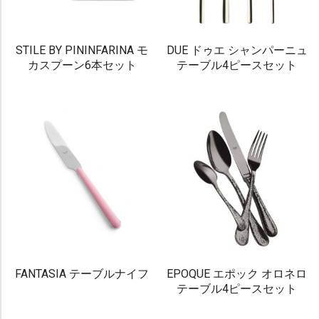
STILE BY PININFARINA モ
DUE ドゥエ シャンパーニュ
カスプーン6本セット
テーブル4ピースセット
FANTASIA テーブルナイフ
EPOQUE エポック オロネロ
テーブル4ピースセット