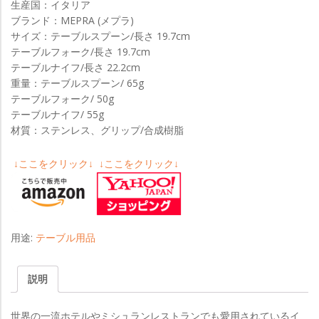
生産国：イタリア
ブランド：MEPRA (メプラ)
サイズ：テーブルスプーン/長さ 19.7cm
テーブルフォーク/長さ 19.7cm
テーブルナイフ/長さ 22.2cm
重量：テーブルスプーン/ 65g
テーブルフォーク/ 50g
テーブルナイフ/ 55g
材質：ステンレス、グリップ/合成樹脂
↓ここをクリック↓
↓ここをクリック↓
用途:
テーブル用品
説明
世界の一流ホテルやミシュランレストランでも愛用されているイ