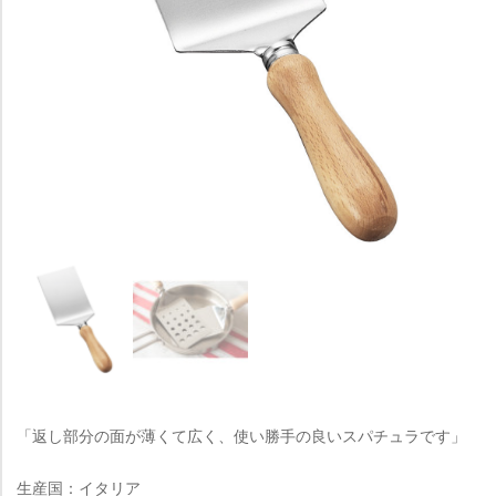
「返し部分の面が薄くて広く、使い勝手の良いスパチュラです」
生産国：イタリア