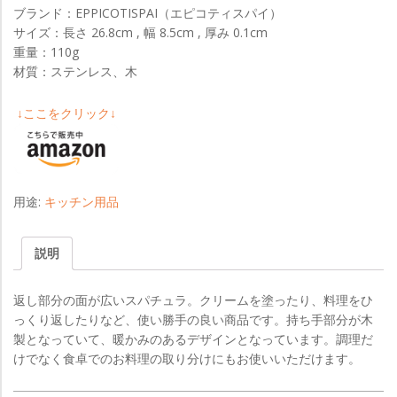
ブランド：EPPICOTISPAI（エピコティスパイ）
サイズ：長さ 26.8cm , 幅 8.5cm , 厚み 0.1cm
重量：110g
材質：ステンレス、木
↓ここをクリック↓
用途:
キッチン用品
説明
返し部分の面が広いスパチュラ。クリームを塗ったり、料理をひ
っくり返したりなど、使い勝手の良い商品です。持ち手部分が木
製となっていて、暖かみのあるデザインとなっています。調理だ
けでなく食卓でのお料理の取り分けにもお使いいただけます。