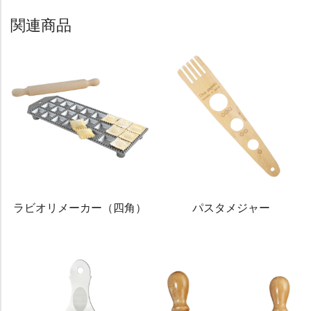
関連商品
ラビオリメーカー（四角）
パスタメジャー