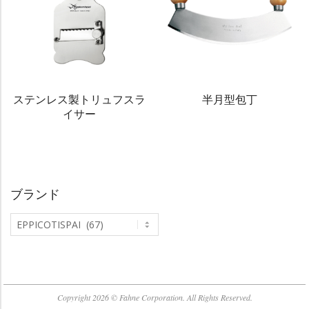
ステンレス製トリュフスラ
半月型包丁
イサー
ブランド
Copyright 2026 © Fahne Corporation. All Rights Reserved.